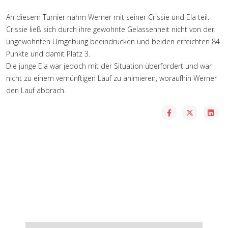
An diesem Turnier nahm Werner mit seiner Crissie und Ela teil.
Crissie ließ sich durch ihre gewohnte Gelassenheit nicht von der
ungewohnten Umgebung beeindrucken und beiden erreichten 84
Punkte und damit Platz 3.
Die junge Ela war jedoch mit der Situation überfordert und war
nicht zu einem vernünftigen Lauf zu animieren, woraufhin Werner
den Lauf abbrach.