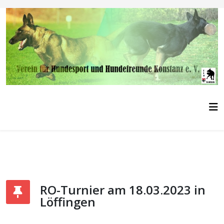
RO-Turnier am 18.03.2023 in
Löffingen